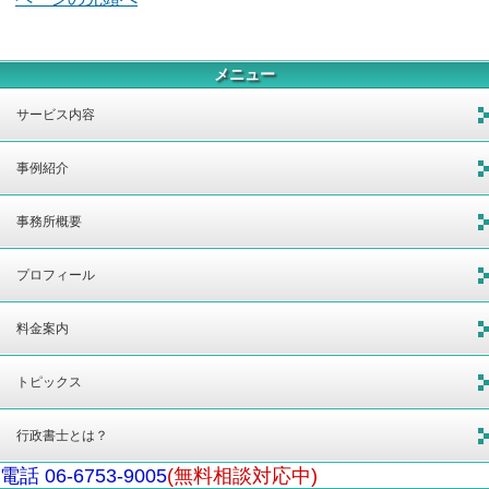
メニュー
サービス内容
事例紹介
事務所概要
プロフィール
料金案内
トピックス
行政書士とは？
電話 06-6753-9005
(無料相談対応中)